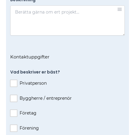
Kontaktuppgifter
Vad beskriver er bäst?
Privatperson
Byggherre / entreprenör
Företag
Förening