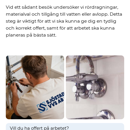
Vid ett sådant besök undersöker vi rördragningar,
materialval och tillgång till vatten eller avlopp. Detta
steg är viktigt för att vi ska kunna ge dig en tydlig
och korrekt offert, samt för att arbetet ska kunna
planeras på bästa sätt.
Vill du ha offert på arbetet?