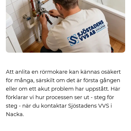
Att anlita en rörmokare kan kännas osäkert
för många, särskilt om det är första gången
eller om ett akut problem har uppstått. Här
förklarar vi hur processen ser ut - steg för
steg - när du kontaktar Sjöstadens VVS i
Nacka.