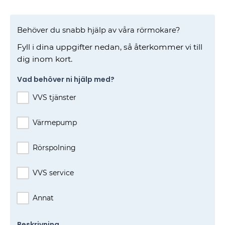
Behöver du snabb hjälp av våra rörmokare?
Fyll i dina uppgifter nedan, så återkommer vi till
dig inom kort.
Vad behöver ni hjälp med?
VVS tjänster
Värmepump
Rörspolning
VVS service
Annat
Beskrivning