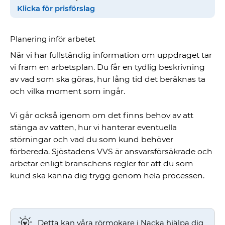
Klicka för prisförslag
Planering inför arbetet
När vi har fullständig information om uppdraget tar
vi fram en arbetsplan. Du får en tydlig beskrivning
av vad som ska göras, hur lång tid det beräknas ta
och vilka moment som ingår.
Vi går också igenom om det finns behov av att
stänga av vatten, hur vi hanterar eventuella
störningar och vad du som kund behöver
förbereda. Sjöstadens VVS är ansvarsförsäkrade och
arbetar enligt branschens regler för att du som
kund ska känna dig trygg genom hela processen.
Detta kan våra rörmokare i Nacka hjälpa dig