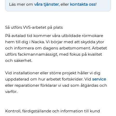
Läs mer om
våra tjänster
, eller
kontakta oss
!
Så utförs VVS-arbetet på plats
På avtalad tid kommer våra utbildade rörmokare
hem till dig i Nacka. Vi börjar med att skydda ytor
och informera om dagens arbetsmoment. Arbetet
utförs fackmannamässigt, med fokus på kvalitet
och säkerhet.
Vid installationer eller större projekt håller vi dig
uppdaterad om hur arbetet fortskrider. Vid
service
eller reparationer förklarar vi vad som åtgärdas och
varför.
Kontroll, färdigställande och information till kund