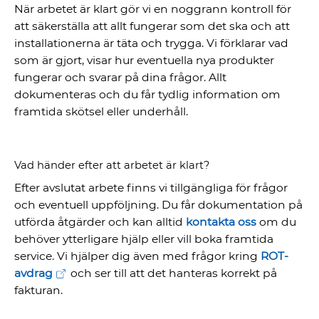
När arbetet är klart gör vi en noggrann kontroll för
att säkerställa att allt fungerar som det ska och att
installationerna är täta och trygga. Vi förklarar vad
som är gjort, visar hur eventuella nya produkter
fungerar och svarar på dina frågor. Allt
dokumenteras och du får tydlig information om
framtida skötsel eller underhåll.
Vad händer efter att arbetet är klart?
Efter avslutat arbete finns vi tillgängliga för frågor
och eventuell uppföljning. Du får dokumentation på
utförda åtgärder och kan alltid
kontakta oss
om du
behöver ytterligare hjälp eller vill boka framtida
service. Vi hjälper dig även med frågor kring
ROT-
avdrag
och ser till att det hanteras korrekt på
fakturan.