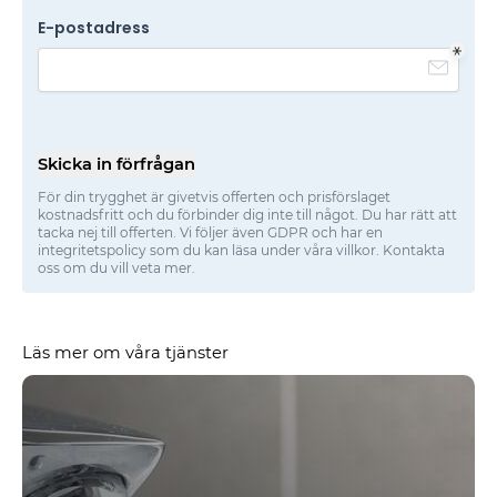
E-postadress
Skicka in förfrågan
För din trygghet är givetvis offerten och prisförslaget
kostnadsfritt och du förbinder dig inte till något. Du har rätt att
tacka nej till offerten. Vi följer även GDPR och har en
integritetspolicy som du kan läsa under våra villkor. Kontakta
oss om du vill veta mer.
Läs mer om våra tjänster