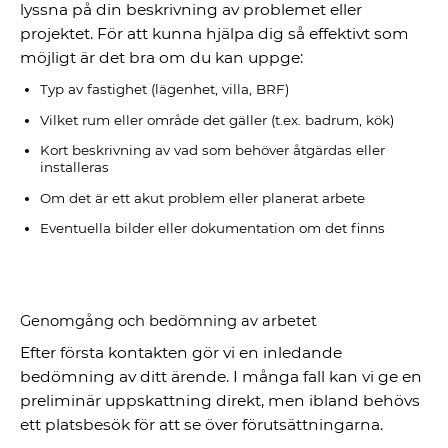
lyssna på din beskrivning av problemet eller
projektet. För att kunna hjälpa dig så effektivt som
möjligt är det bra om du kan uppge:
Typ av fastighet (lägenhet, villa, BRF)
Vilket rum eller område det gäller (t.ex. badrum, kök)
Kort beskrivning av vad som behöver åtgärdas eller
installeras
Om det är ett akut problem eller planerat arbete
Eventuella bilder eller dokumentation om det finns
Genomgång och bedömning av arbetet
Efter första kontakten gör vi en inledande
bedömning av ditt ärende. I många fall kan vi ge en
preliminär uppskattning direkt, men ibland behövs
ett platsbesök för att se över förutsättningarna.