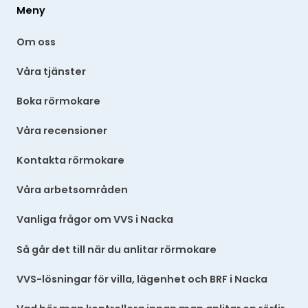
Meny
Om oss
Våra tjänster
Boka rörmokare
Våra recensioner
Kontakta rörmokare
Våra arbetsområden
Vanliga frågor om VVS i Nacka
Så går det till när du anlitar rörmokare
VVS-lösningar för villa, lägenhet och BRF i Nacka