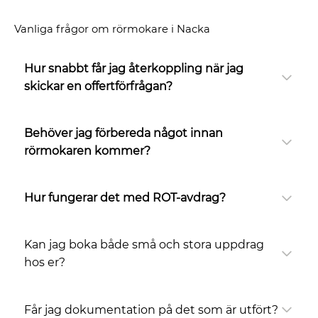
Vanliga frågor om rörmokare i Nacka
Hur snabbt får jag återkoppling när jag
skickar en offertförfrågan?
Behöver jag förbereda något innan
rörmokaren kommer?
Hur fungerar det med ROT-avdrag?
Kan jag boka både små och stora uppdrag
hos er?
Får jag dokumentation på det som är utfört?