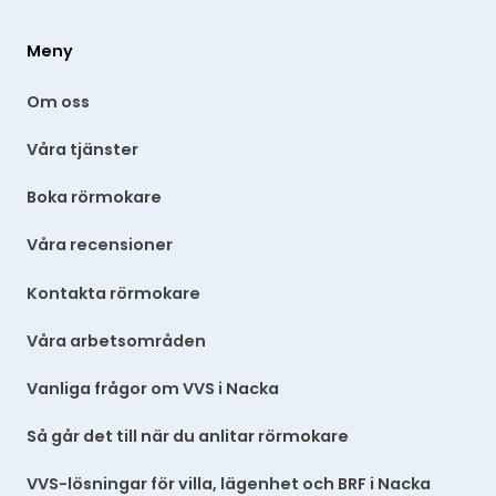
Meny
Om oss
Våra tjänster
Boka rörmokare
Våra recensioner
Kontakta rörmokare
Våra arbetsområden
Vanliga frågor om VVS i Nacka
Så går det till när du anlitar rörmokare
VVS-lösningar för villa, lägenhet och BRF i Nacka