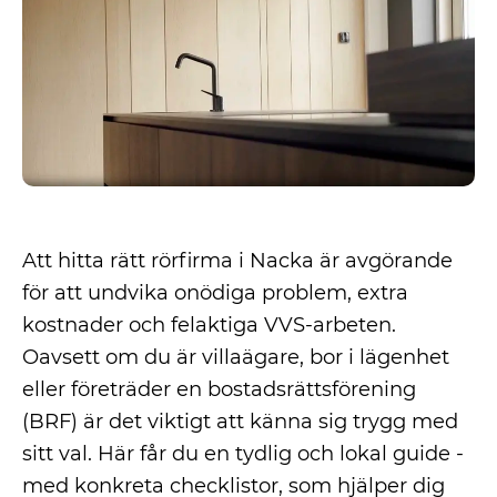
Att hitta rätt rörfirma i Nacka är avgörande
för att undvika onödiga problem, extra
kostnader och felaktiga VVS-arbeten.
Oavsett om du är villaägare, bor i lägenhet
eller företräder en bostadsrättsförening
(BRF) är det viktigt att känna sig trygg med
sitt val. Här får du en tydlig och lokal guide -
med konkreta checklistor, som hjälper dig