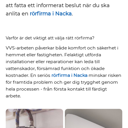
att fatta ett informerat beslut när du ska
anlita en
rörfirma i Nacka
.
Varför är det viktigt att välja rätt rörfirma?
VVS-arbeten påverkar både komfort och säkerhet i
hemmet eller fastigheten. Felaktigt utförda
installationer eller reparationer kan leda till
vattenskador, försämrad funktion och ökade
kostnader. En seriös
rörfirma i Nacka
minskar risken
för framtida problem och ger dig trygghet genom
hela processen - från första kontakt till färdigt
arbete.