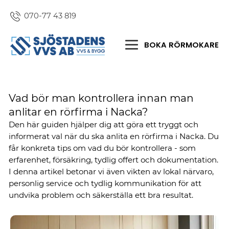
070-77 43 819
BOKA RÖRMOKARE
Vad bör man kontrollera innan man
anlitar en rörfirma i Nacka?
Den här guiden hjälper dig att göra ett tryggt och
informerat val när du ska anlita en rörfirma i Nacka. Du
får konkreta tips om vad du bör kontrollera - som
erfarenhet, försäkring, tydlig offert och dokumentation.
I denna artikel betonar vi även vikten av lokal närvaro,
personlig service och tydlig kommunikation för att
undvika problem och säkerställa ett bra resultat.