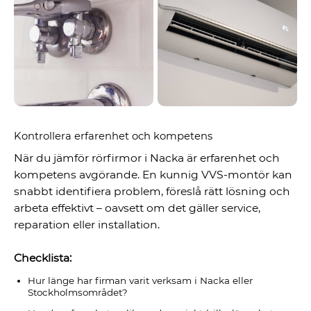
Kontrollera erfarenhet och kompetens
När du jämför rörfirmor i Nacka är erfarenhet och
kompetens avgörande. En kunnig VVS-montör kan
snabbt identifiera problem, föreslå rätt lösning och
arbeta effektivt – oavsett om det gäller service,
reparation eller installation.
Checklista:
Hur länge har firman varit verksam i Nacka eller
Stockholmsområdet?