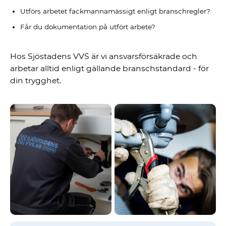
Utförs arbetet fackmannamässigt enligt branschregler?
Får du dokumentation på utfört arbete?
Hos Sjöstadens VVS är vi ansvarsförsäkrade och
arbetar alltid enligt gällande branschstandard - för
din trygghet.