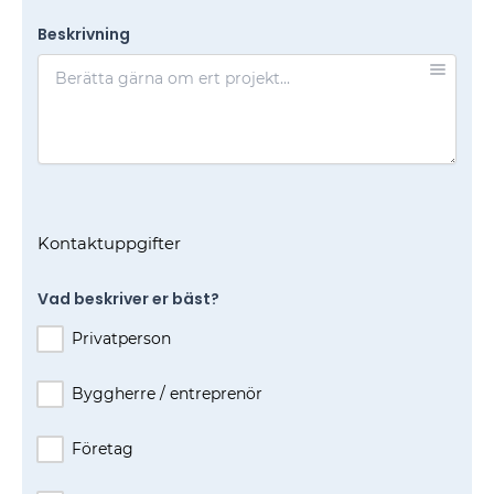
Beskrivning
Kontaktuppgifter
Vad beskriver er bäst?
Privatperson
Byggherre / entreprenör
Företag