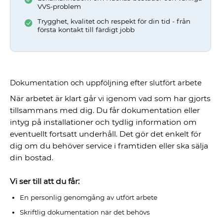
VVS-problem
Trygghet, kvalitet och respekt för din tid - från
första kontakt till färdigt jobb
Dokumentation och uppföljning efter slutfört arbete
När arbetet är klart går vi igenom vad som har gjorts
tillsammans med dig. Du får dokumentation eller
intyg på installationer och tydlig information om
eventuellt fortsatt underhåll. Det gör det enkelt för
dig om du behöver service i framtiden eller ska sälja
din bostad.
Vi ser till att du får:
En personlig genomgång av utfört arbete
Skriftlig dokumentation när det behövs