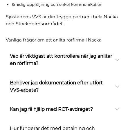
Smidig uppföljning och enkel kommunikation
Sjöstadens VVS är din trygga partner i hela Nacka
och Stockholmsområdet.
Vanliga frågor om att anlita rörfirma i Nacka
Vad är viktigast att kontrollera när jag anlitar
en rörfirma?
Behöver jag dokumentation efter utfört
VVS-arbete?
Kan jag få hjälp med ROT-avdraget?
Hur fungerar det med betalning och