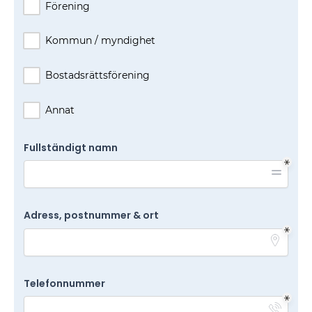
Förening
Kommun / myndighet
Bostadsrättsförening
Annat
Fullständigt namn
Adress, postnummer & ort
Telefonnummer