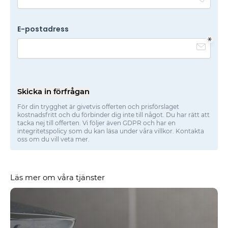
E-postadress
Skicka in förfrågan
För din trygghet är givetvis offerten och prisförslaget
kostnadsfritt och du förbinder dig inte till något. Du har rätt att
tacka nej till offerten. Vi följer även GDPR och har en
integritetspolicy som du kan läsa under våra villkor. Kontakta
oss om du vill veta mer.
Läs mer om våra tjänster