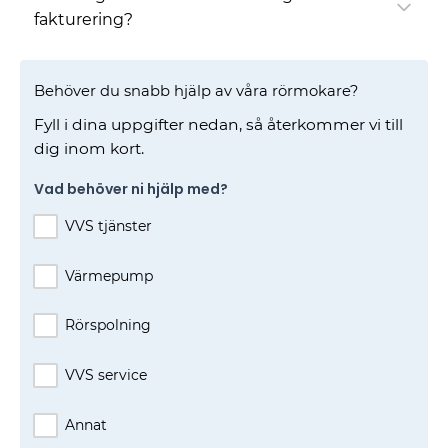
fakturering?
Behöver du snabb hjälp av våra rörmokare?
Fyll i dina uppgifter nedan, så återkommer vi till
dig inom kort.
Vad behöver ni hjälp med?
VVS tjänster
Värmepump
Rörspolning
VVS service
Annat