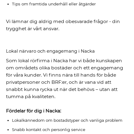
Tips om framtida underhåll eller åtgärder
Vi lämnar dig aldrig med obesvarade frågor - din
trygghet är vårt ansvar.
Lokal närvaro och engagemang i Nacka
Som lokal rörfirma i Nacka har vi både kunskapen
om områdets olika bostäder och ett engagemang
för våra kunder. Vi finns nära till hands för både
privatpersoner och BRF:er, och är vana vid att
snabbt kunna rycka ut när det behövs – utan att
tumma på kvaliteten.
Fördelar för dig i Nacka:
Lokalkännedom om bostadstyper och vanliga problem
Snabb kontakt och personlig service