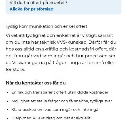
Vill du ha offert på arbetet?
Klicka för prisförslag
Tydlig kommunikation och enkel offert
Vi vet att tydlighet och enkelhet är viktigt, särskilt
om du inte har teknisk VVS-kunskap. Därför får du
hos oss alltid en skriftlig och kostnadsfri offert, där
det framgår vad som ingår och hur processen ser
ut. Vi svarar gärna på frågor – inga är för små eller
för stora.
När du kontaktar oss får du:
En rak och transparent offert utan dolda kostnader
Möjlighet att ställa frågor och få snabba, tydliga svar
Klara besked om vad som ingår och inte ingår
Hjälp med ROT-avdrag om det är aktuellt