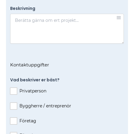
Beskrivning
Kontaktuppgifter
Vad beskriver er bäst?
Privatperson
Byggherre / entreprenör
Företag