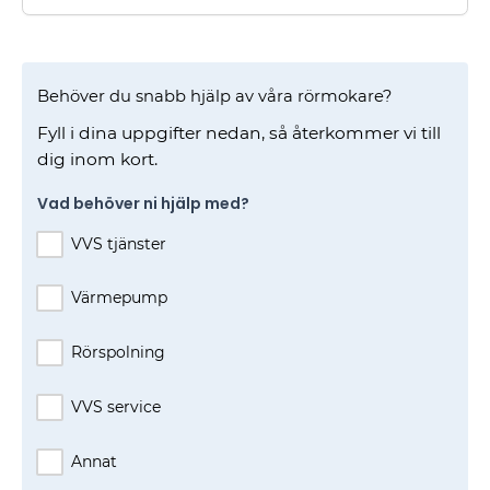
Behöver du snabb hjälp av våra rörmokare?
Fyll i dina uppgifter nedan, så återkommer vi till
dig inom kort.
Vad behöver ni hjälp med?
VVS tjänster
Värmepump
Rörspolning
VVS service
Annat