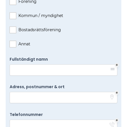
Förening
Kommun / myndighet
Bostadsrättsförening
Annat
Fullständigt namn
Adress, postnummer & ort
Telefonnummer